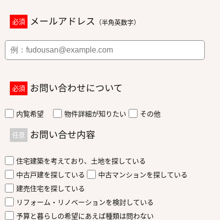
メールアドレス
必須
（半角英数字）
お問い合わせについて
必須
内覧希望
物件詳細が知りたい
その他
お問い合せ内容
任意
住宅建築を考えており、土地を探している
中古戸建を探している
中古マンションを探している
建売住宅を探している
リフォーム・リノベーションを検討している
予算と暮らしの希望にあえば種類は問わない