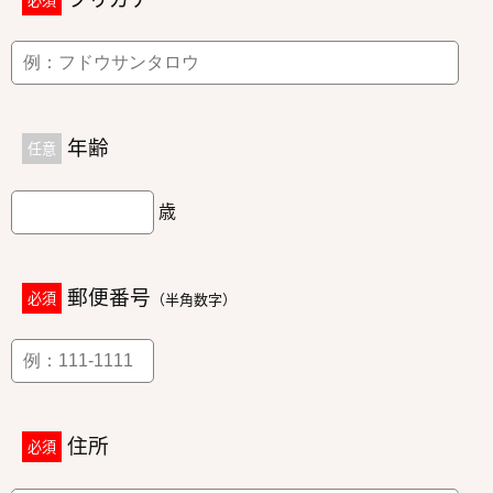
年齢
任意
歳
郵便番号
必須
（半角数字）
住所
必須