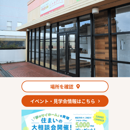
場所を確認
イベント・見学会情報はこちら