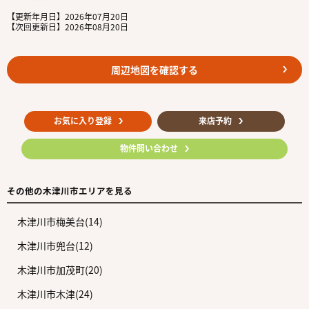
【更新年月日】2026年07月20日
【次回更新日】2026年08月20日
周辺地図を確認する
お気に入り登録
来店予約
物件問い合わせ
その他の木津川市エリアを見る
木津川市梅美台(14)
木津川市兜台(12)
木津川市加茂町(20)
木津川市木津(24)