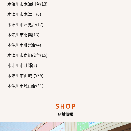
木津川市木津川台(13)
木津川市木津町(6)
木津川市州見台(17)
木津川市相楽(13)
木津川市相楽台(4)
木津川市南加茂台(15)
木津川市吐師(2)
木津川市山城町(35)
木津川市城山台(31)
SHOP
店舗情報