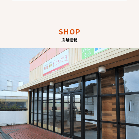
SHOP
店舗情報