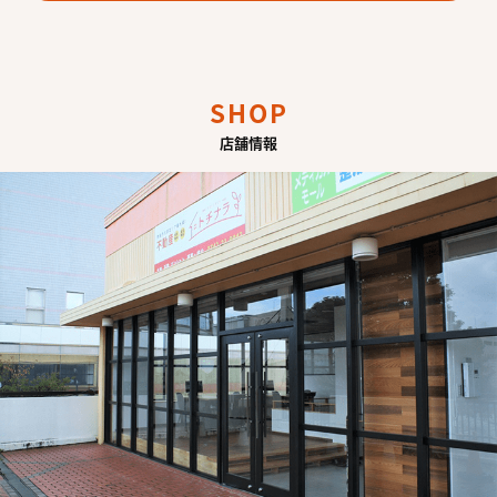
SHOP
店舗情報