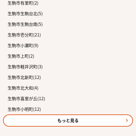
生駒市有里町(2)
生駒市生駒台北(5)
生駒市生駒台南(5)
生駒市壱分町(21)
生駒市小瀬町(9)
生駒市上町(2)
生駒市軽井沢町(3)
生駒市北新町(12)
生駒市北大和(4)
生駒市喜里が丘(12)
生駒市小明町(12)
もっと見る