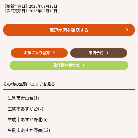
【更新年月日】2026年07月13日
【次回更新日】2026年08月13日
周辺地図を確認する
お気に入り登録
来店予約
物件問い合わせ
その他の生駒市エリアを見る
生駒市青山台(1)
生駒市あすか台(2)
生駒市あすか野北(5)
生駒市あすか野南(12)