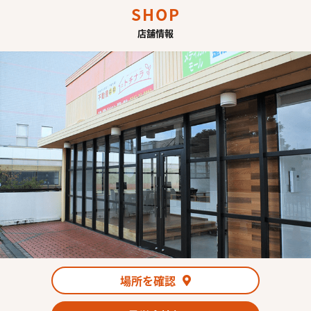
SHOP
店舗情報
場所を確認