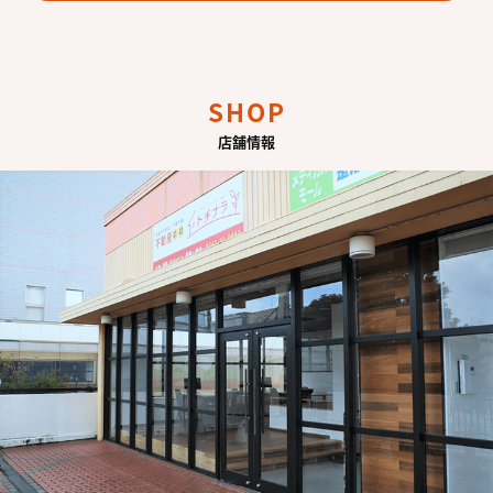
SHOP
店舗情報