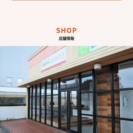
SHOP
店舗情報