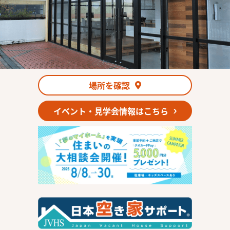
場所を確認
イベント・見学会情報はこちら