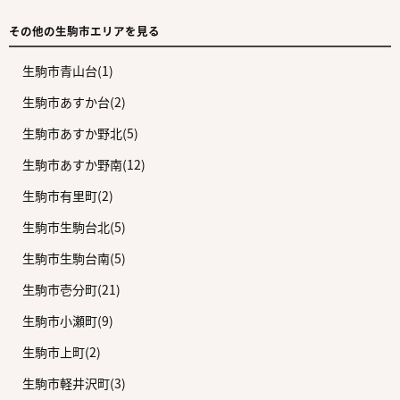
その他の生駒市エリアを見る
生駒市青山台(1)
生駒市あすか台(2)
生駒市あすか野北(5)
生駒市あすか野南(12)
生駒市有里町(2)
生駒市生駒台北(5)
生駒市生駒台南(5)
生駒市壱分町(21)
生駒市小瀬町(9)
生駒市上町(2)
生駒市軽井沢町(3)