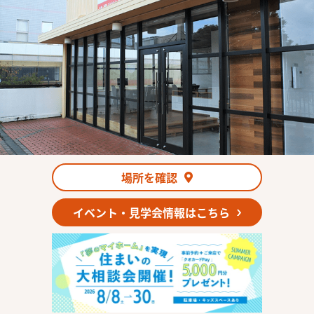
場所を確認
イベント・見学会情報はこちら