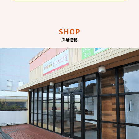
SHOP
店舗情報