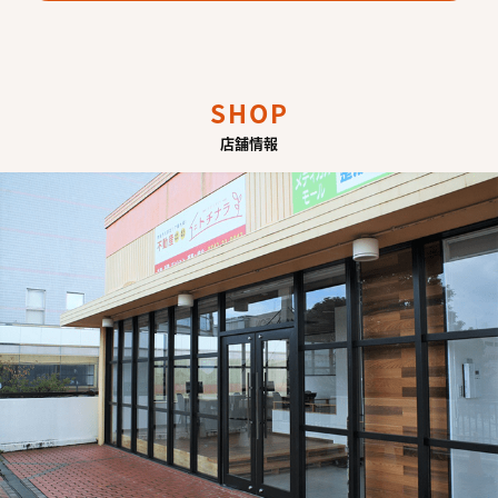
SHOP
店舗情報