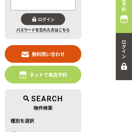
来店予約
ログイン
パスワードを忘れた方はこちら
ログイン
無料問い合わせ
ネットで来店予約
SEARCH
物件検索
種別を選択