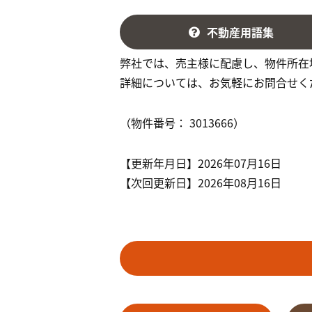
不動産用語集
弊社では、売主様に配慮し、物件所在
詳細については、お気軽にお問合せく
（物件番号： 3013666）
【更新年月日】2026年07月16日
【次回更新日】2026年08月16日