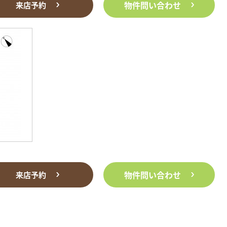
物件問い合わせ
来店予約
物件問い合わせ
来店予約