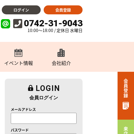
ログイン
会員登録
0742-31-9043
10:00～18:00 / 定休日 水曜日
イベント情報
会社紹介
会員登録
LOGIN
会員ログイン
メールアドレス
パスワード