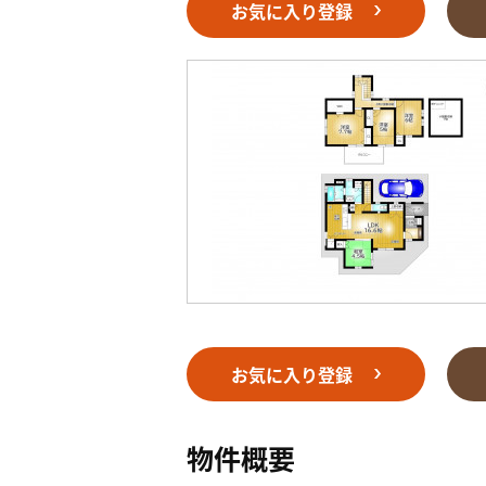
お気に入り登録
お気に入り登録
物件概要