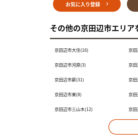
お気に入り登録
その他の京田辺市エリア
京田辺市大住(16)
京田
京田辺市河原(3)
京田
京田辺市薪(31)
京田
京田辺市東(8)
京田
京田辺市三山木(12)
京田