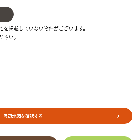
地を掲載していない物件がございます。
ださい。
周辺地図を確認する