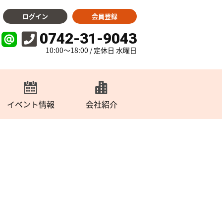
ログイン
会員登録
0742-31-9043
10:00～18:00 / 定休日 水曜日
イベント情報
会社紹介