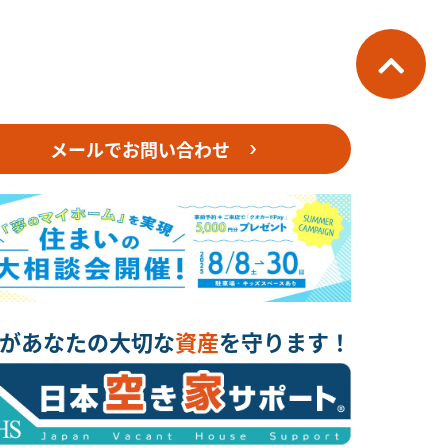
メールでお問い合わせ
があなたの大切な
資産
を守ります！