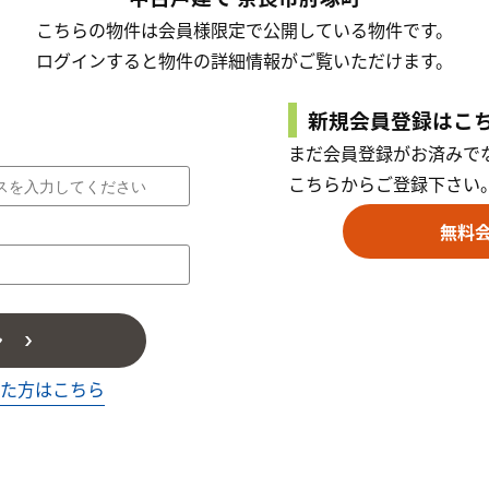
こちらの物件は会員様限定で公開している物件です。
ログインすると物件の詳細情報がご覧いただけます。
新規会員登録はこ
まだ会員登録がお済みで
こちらからご登録下さい
無料
ン
た方はこちら