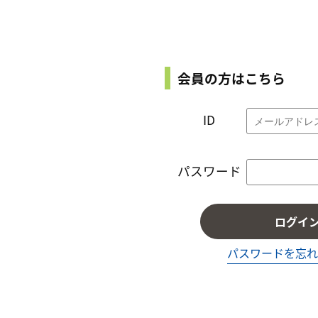
会員の方はこちら
ID
パスワード
ログイ
パスワードを忘れ