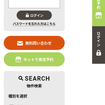
来店予約
ログイン
パスワードを忘れた方はこちら
ログイン
無料問い合わせ
ネットで来店予約
SEARCH
物件検索
種別を選択