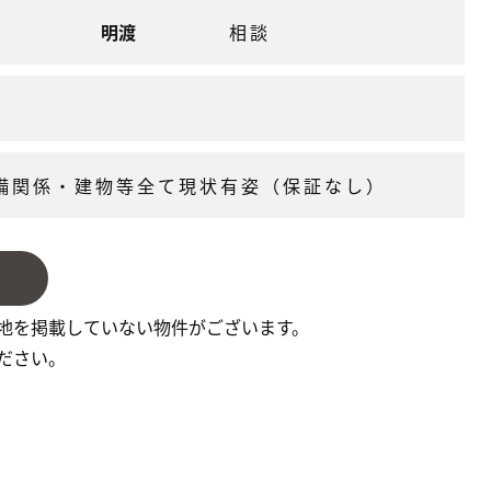
明渡
相談
備関係・建物等全て現状有姿（保証なし）
地を掲載していない物件がございます。
ださい。