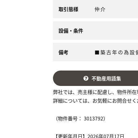
取引態様
仲介
設備・条件
備考
■築古年の為設
不動産用語集
弊社では、売主様に配慮し、物件所在
詳細については、お気軽にお問合せく
（物件番号： 3013792）
【更新年月日】2026年07月17日