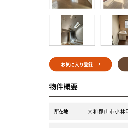
お気に入り登録
物件概要
所在地
大和郡山市小林