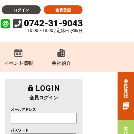
ログイン
会員登録
0742-31-9043
10:00～18:00 / 定休日 水曜日
イベント情報
会社紹介
会員登録
LOGIN
会員ログイン
メールアドレス
パスワード