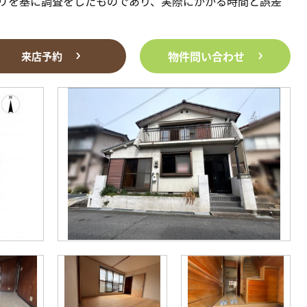
リを基に調査をしたものであり、実際にかかる時間と誤差
物件問い合わせ
来店予約