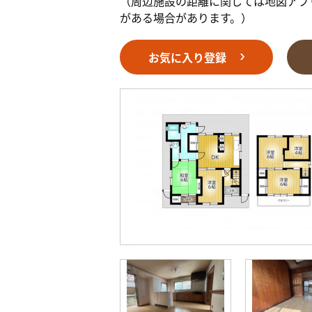
（周辺施設の距離に関しては地図アプ
がある場合があります。）
お気に入り登録