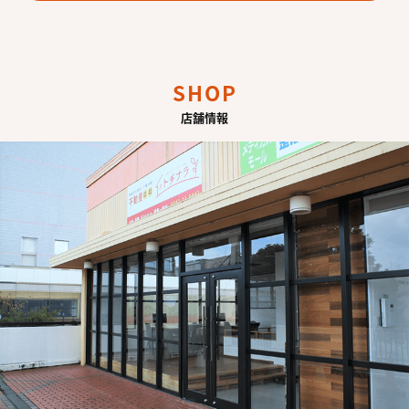
SHOP
店舗情報