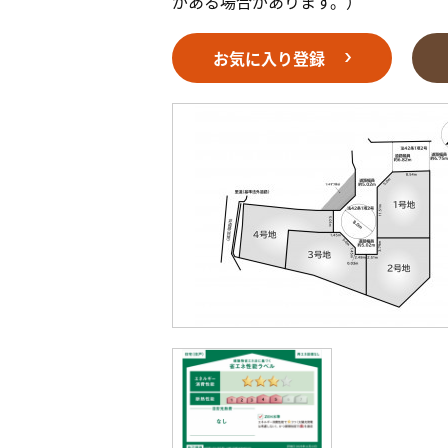
がある場合があります。）
お気に入り登録