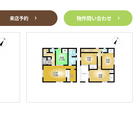
物件問い合わせ
来店予約