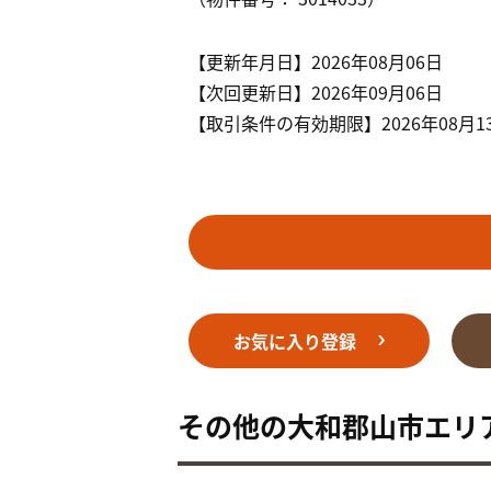
【更新年月日】2026年08月06日
【次回更新日】2026年09月06日
【取引条件の有効期限】2026年08月1
お気に入り登録
その他の大和郡山市エリ