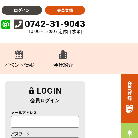
ログイン
会員登録
0742-31-9043
10:00～18:00 / 定休日 水曜日
イベント情報
会社紹介
会員登録
LOGIN
会員ログイン
メールアドレス
パスワード