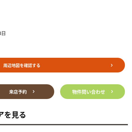
3日
周辺地図を確認する
物件問い合わせ
来店予約
アを見る