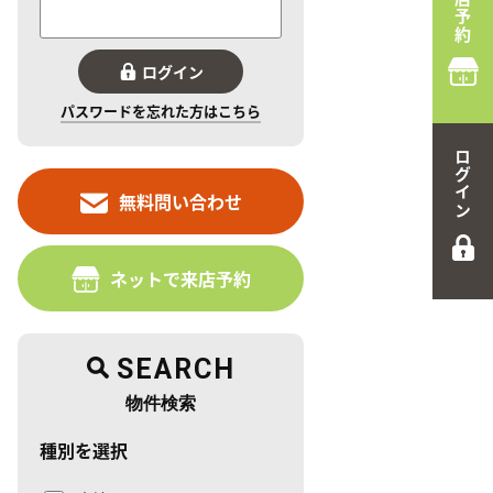
来店予約
ログイン
パスワードを忘れた方はこちら
ログイン
無料問い合わせ
ネットで来店予約
SEARCH
物件検索
種別を選択