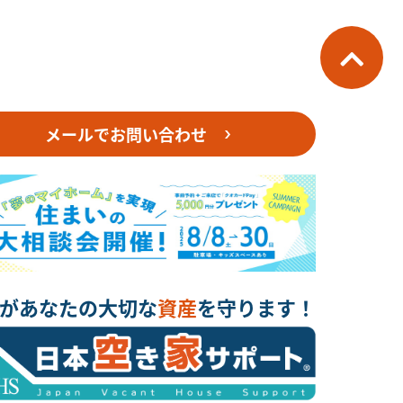
メールでお問い合わせ
があなたの大切な
資産
を守ります！