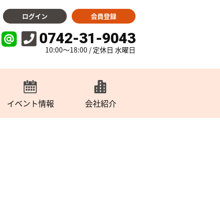
ログイン
会員登録
0742-31-9043
10:00～18:00 / 定休日 水曜日
イベント情報
会社紹介