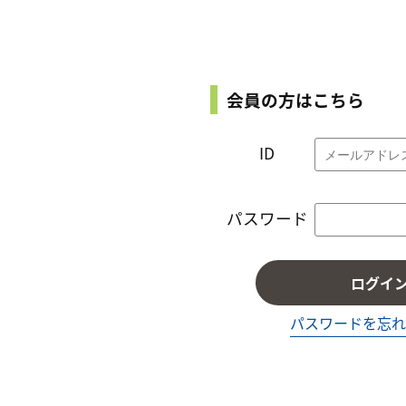
会員の方はこちら
ID
パスワード
ログイ
パスワードを忘れ