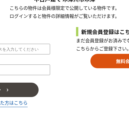
こちらの物件は会員様限定で公開している物件です。
ログインすると物件の詳細情報がご覧いただけます。
新規会員登録はこ
まだ会員登録がお済みで
こちらからご登録下さい
無料
ン
た方はこちら