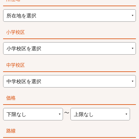
小学校区
中学校区
価格
～
路線