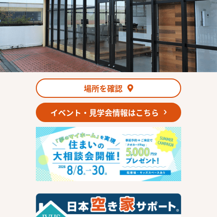
場所を確認
イベント・見学会情報はこちら