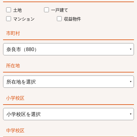
土地
一戸建て
マンション
収益物件
市町村
所在地
小学校区
中学校区