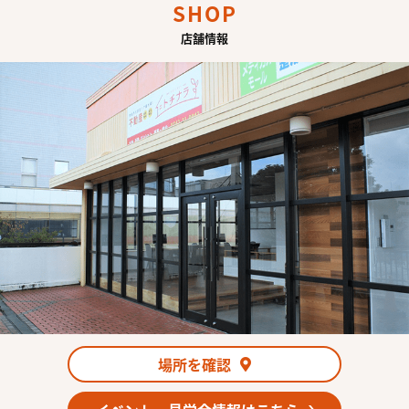
SHOP
店舗情報
場所を確認