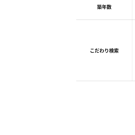
築年数
こだわり検索