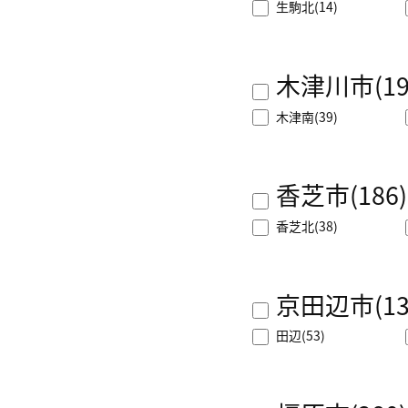
生駒北
(14)
木津川市
(1
木津南
(39)
香芝市
(186)
香芝北
(38)
京田辺市
(1
田辺
(53)