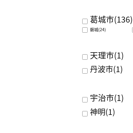
葛城市
(136)
磐城
(24)
天理市
(1)
丹波市
(1)
宇治市
(1)
神明
(1)