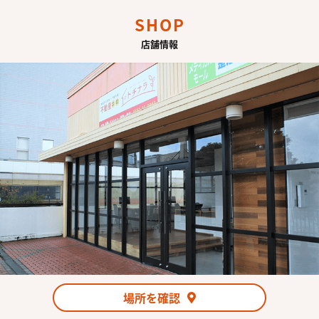
SHOP
店舗情報
場所を確認