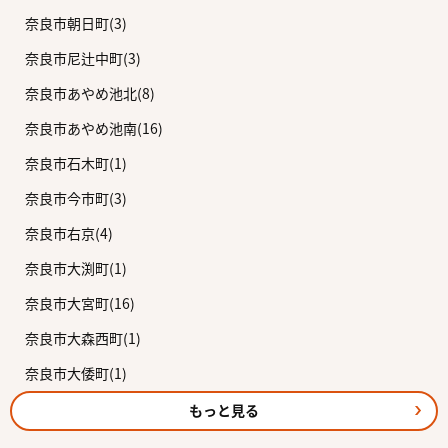
奈良市朝日町(3)
奈良市尼辻中町(3)
奈良市あやめ池北(8)
奈良市あやめ池南(16)
奈良市石木町(1)
奈良市今市町(3)
奈良市右京(4)
奈良市大渕町(1)
奈良市大宮町(16)
奈良市大森西町(1)
奈良市大倭町(1)
もっと見る