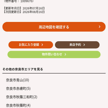
（物件番号： 1009670）
【更新年月日】2026年07月16日
【次回更新日】2026年08月16日
周辺地図を確認する
お気に入り登録
来店予約
物件問い合わせ
その他の奈良市エリアを見る
奈良市青山(10)
奈良市赤膚町(5)
奈良市秋篠三和町(2)
奈良市秋篠町(4)