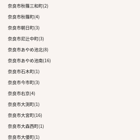
奈良市秋篠三和町(2)
奈良市秋篠町(4)
奈良市朝日町(3)
奈良市尼辻中町(3)
奈良市あやめ池北(8)
奈良市あやめ池南(16)
奈良市石木町(1)
奈良市今市町(3)
奈良市右京(4)
奈良市大渕町(1)
奈良市大宮町(16)
奈良市大森西町(1)
奈良市大倭町(1)