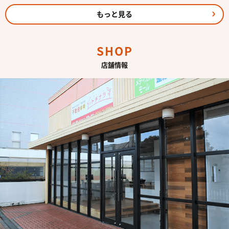
もっと見る
SHOP
店舗情報