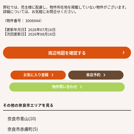
弊社では、売主様に配慮し、物件所在地を掲載していない物件がございます。
詳細については、お気軽にお問合せください。
（物件番号： 3006944）
【更新年月日】2026年07月16日
【次回更新日】2026年08月16日
周辺地図を確認する
お気に入り登録
来店予約
物件問い合わせ
その他の奈良市エリアを見る
奈良市青山(10)
奈良市赤膚町(5)