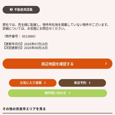
不動産用語集
弊社では、売主様に配慮し、物件所在地を掲載していない物件がございます。
詳細については、お気軽にお問合せください。
（物件番号： 3013880）
【更新年月日】2026年07月16日
【次回更新日】2026年08月16日
周辺地図を確認する
お気に入り登録
来店予約
物件問い合わせ
その他の奈良市エリアを見る