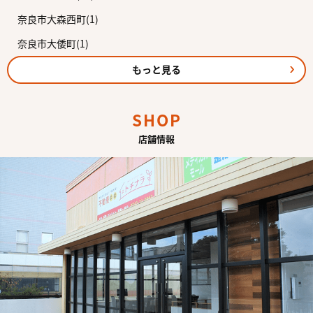
奈良市大森西町(1)
奈良市大倭町(1)
もっと見る
SHOP
店舗情報