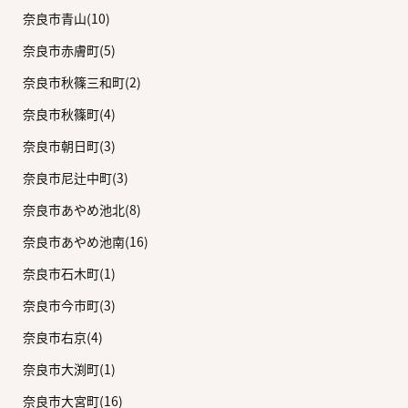
奈良市青山(10)
奈良市赤膚町(5)
奈良市秋篠三和町(2)
奈良市秋篠町(4)
奈良市朝日町(3)
奈良市尼辻中町(3)
奈良市あやめ池北(8)
奈良市あやめ池南(16)
奈良市石木町(1)
奈良市今市町(3)
奈良市右京(4)
奈良市大渕町(1)
奈良市大宮町(16)