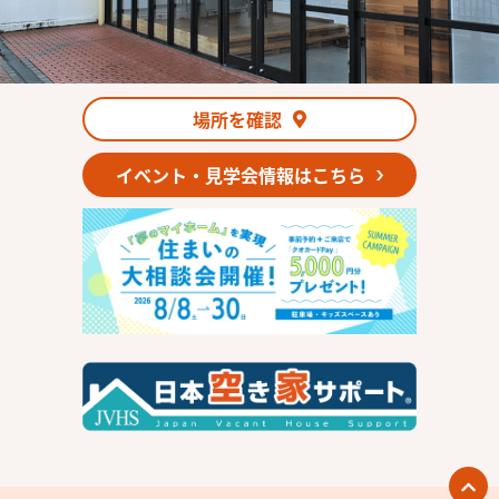
場所を確認
イベント・見学会情報はこちら