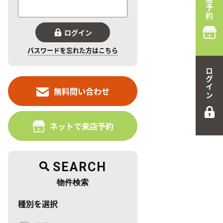
来店予約
ログイン
パスワードを忘れた方はこちら
ログイン
無料問い合わせ
ネットで来店予約
SEARCH
物件検索
種別を選択