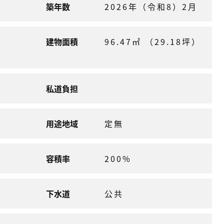
築年数
2026年（令和8）2月
建物面積
96.47㎡ （29.18坪）
私道負担
用途地域
定無
容積率
200%
下水道
公共