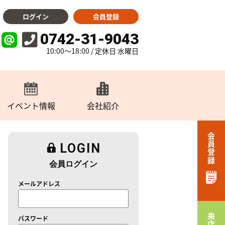
ログイン
会員登録
0742-31-9043
10:00～18:00 / 定休日 水曜日
イベント情報
会社紹介
会員登録
LOGIN
会員ログイン
メールアドレス
パスワード